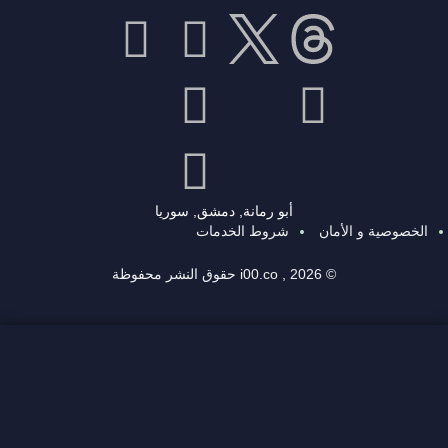
أبو رمانة, دمشق, سوريا
الخصوصية و الأمان
شروط الخدمات
© 2026 , i00.co حقوق النشر محفوظة