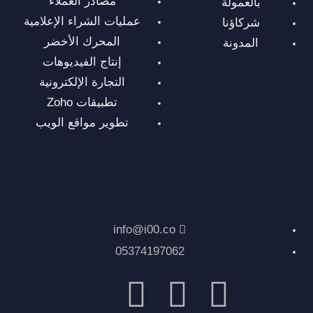
مصادر العملاء
بالعمولة
عمليات الشراء الإعلامية
شركاؤنا
المحرك الأخضر
المدونة
إنتاج الفيديوهات
التجارة الإلكترونية
تطبيقات Zoho
تطوير مواقع الويب
info@i00.co
05374197062