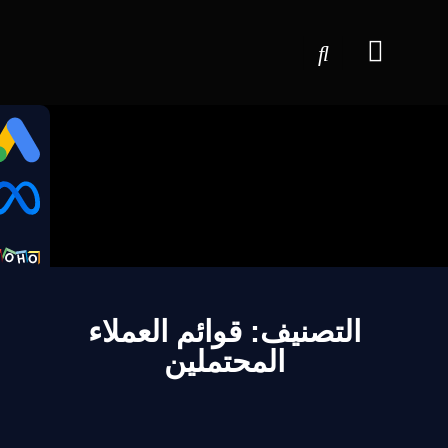
التصنيف: قوائم العملاء
المحتملين