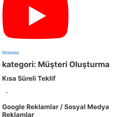
Whatsapp
kategori: Müşteri Oluşturma
Kısa Süreli Teklif
-
Google Reklamlar / Sosyal Medya
Reklamlar