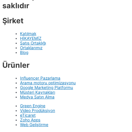
saklıdır
Şirket
Katılmak
HİKAYEMİZ
Satış Ortaklığı
Ortaklarımız
Blog
Ürünler
Influencer Pazarlama
Arama motoru optimizasyonu
Google Marketing Platformu
Müşteri Kaynakları
Medya Satın Alma
Green Engine
Video Prodüksiyon
eTicaret
Zoho Apps
Web Geliştirme