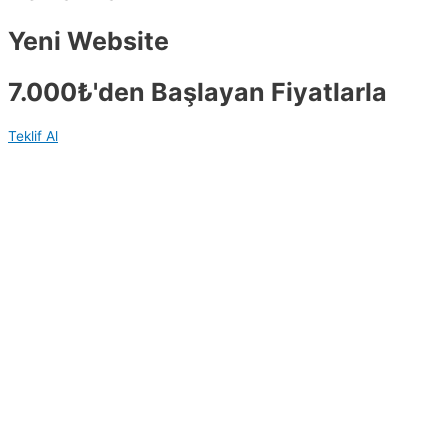
Yeni Website
7.000₺'den Başlayan Fiyatlarla
Teklif Al