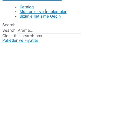
Katalog
Müşteriler ve İncelemeler
Bizimle İletişime Geçin
Search
Search
Close this search box.
Paketler ve Fiyatlar