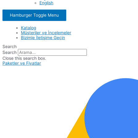
English
Hamburger Toggle Menu
Katalog
Müşteriler ve İncelemeler
Bizimle İletişime Geçin
Search
Search
Close this search box.
Paketler ve Fiyatlar