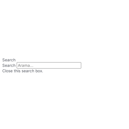
Search
Search
Close this search box.