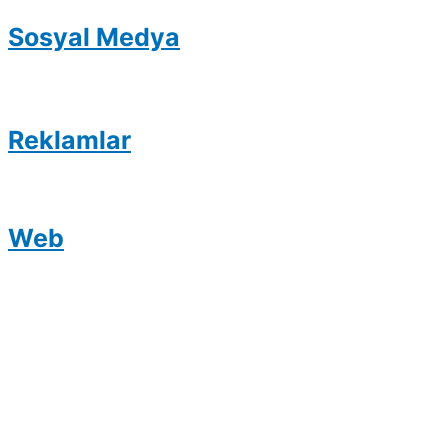
Sosyal Medya
Reklamlar
Web