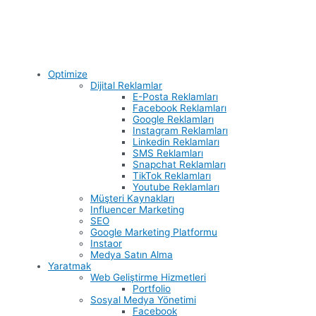
Optimize
Dijital Reklamlar
E-Posta Reklamları
Facebook Reklamları
Google Reklamları
Instagram Reklamları
Linkedin Reklamları
SMS Reklamları
Snapchat Reklamları
TikTok Reklamları
Youtube Reklamları
Müşteri Kaynakları
Influencer Marketing
SEO
Google Marketing Platformu
Instaor
Medya Satın Alma
Yaratmak
Web Geliştirme Hizmetleri
Portfolio
Sosyal Medya Yönetimi
Facebook