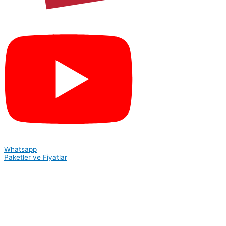
Whatsapp
Paketler ve Fiyatlar