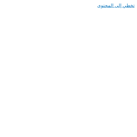
تخطي إلى المحتوى