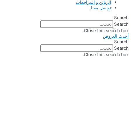
الزبائن و المراجعات
تواصل معنا
Search
Search
Close this search box.
أحدث العروض
Search
Search
Close this search box.