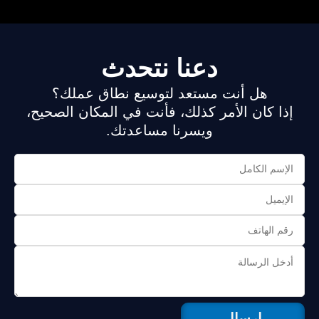
دعنا نتحدث
هل أنت مستعد لتوسيع نطاق عملك؟
إذا كان الأمر كذلك، فأنت في المكان الصحيح،
ويسرنا مساعدتك.
إرسال