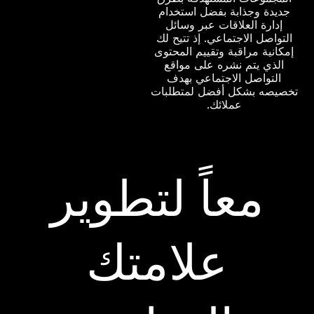
جديدة وجذابة بفضل استخدام
إدارة العلاقات عبر وسائل
التواصل الاجتماعي. إذ تتيح لك
إمكانية مراقبة وتقييم المحتوى
الذي يتم نشره على مواقع
التواصل الاجتماعي بهدف
تخصيصه بشكل أفضل لمتطلبات
عملائك.
معاً لتطوير
علامتك