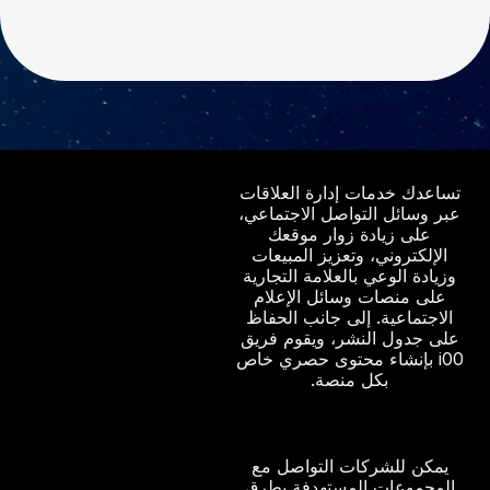
تساعدك خدمات إدارة العلاقات
عبر وسائل التواصل الاجتماعي،
على زيادة زوار موقعك
الإلكتروني، وتعزيز المبيعات
وزيادة الوعي بالعلامة التجارية
على منصات وسائل الإعلام
الاجتماعية. إلى جانب الحفاظ
على جدول النشر، ويقوم فريق
i00 بإنشاء محتوى حصري خاص
بكل منصة.
يمكن للشركات التواصل مع
المجموعات المستهدفة بطرق