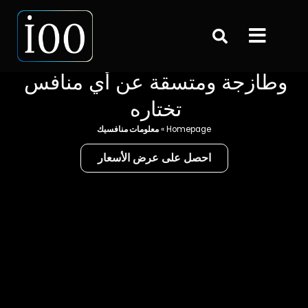
احصل على معلومات جديدة
وطازجة ومتسقة عن أي منافس
تختاره
Homepage
»
معلومات منافسيك
احصل على عرض الأسعار