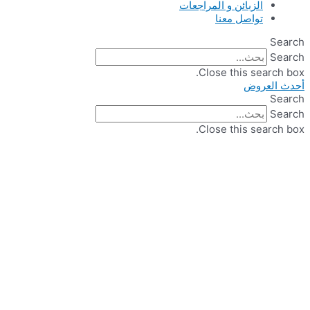
الزبائن و المراجعات
تواصل معنا
Search
Search
Close this search box.
أحدث العروض
Search
Search
Close this search box.