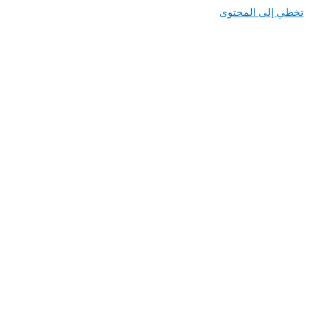
تخطي إلى المحتوى