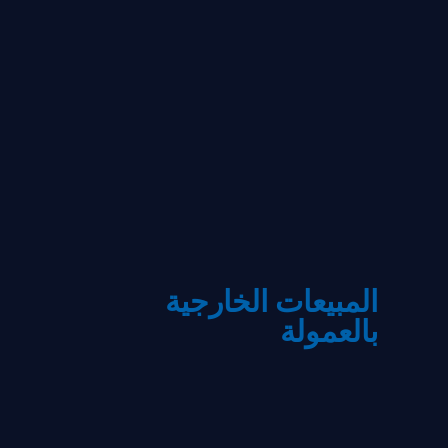
المبيعات الخارجية
بالعمولة