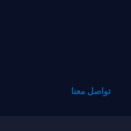
تواصل معنا