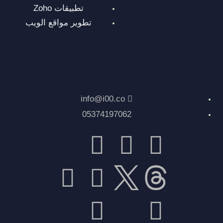
تطبيقات Zoho
تطوير مواقع الويب
info@i00.co
05374197062