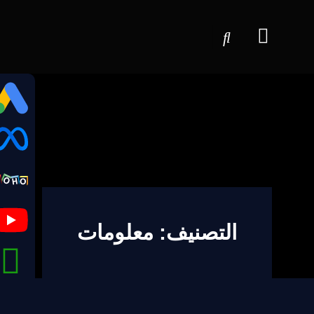
التصنيف: معلومات