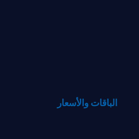
الباقات والأسعار