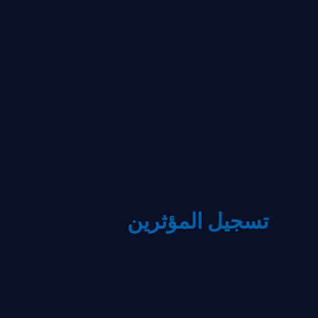
تسجيل المؤثرين