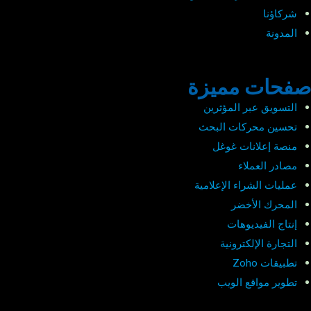
شركاؤنا
المدونة
صفحات مميزة
التسويق عبر المؤثرين
تحسين محركات البحث
منصة إعلانات غوغل
مصادر العملاء
عمليات الشراء الإعلامية
المحرك الأخضر
إنتاج الفيديوهات
التجارة الإلكترونية
تطبيقات Zoho
تطوير مواقع الويب