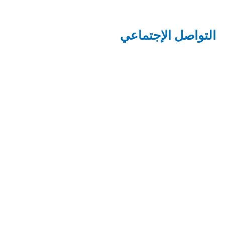
التواصل الإجتماعي