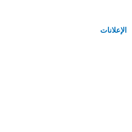
الإعلانات