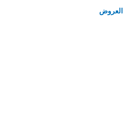
العروض