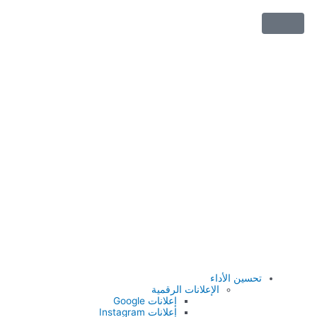
تحسين الأداء
الإعلانات الرقمية
إعلانات Google
إعلانات Instagram