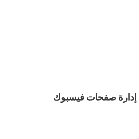
إدارة صفحات فيسبوك