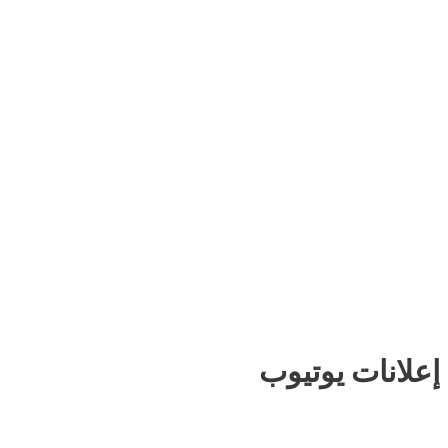
إعلانات يوتيوب