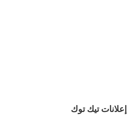
إعلانات تيك توك