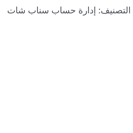
التصنيف: إدارة حساب سناب شات