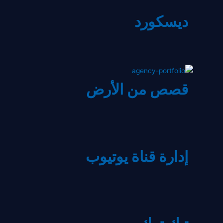
ديسكورد
قصص من الأرض
إدارة قناة يوتيوب