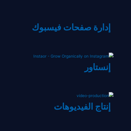
إدارة صفحات فيسبوك
إنستاور
إنتاج الفيديوهات