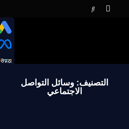
التصنيف: وسائل التواصل
الاجتماعي