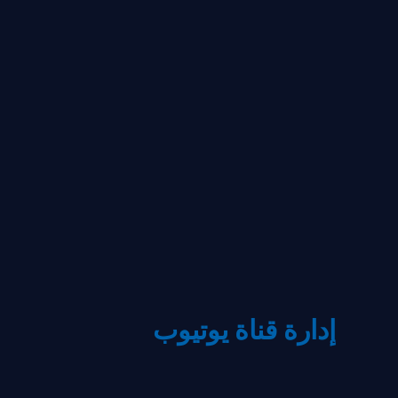
إدارة قناة يوتيوب