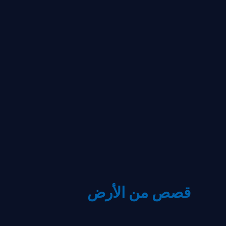
قصص من الأرض