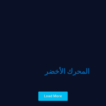
المحرك الأخضر
Load More