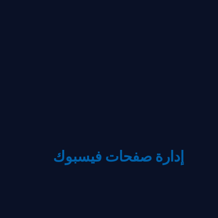
إدارة صفحات فيسبوك