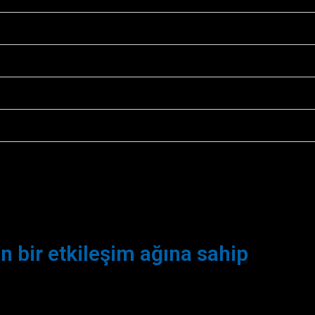
an bir etkileşim ağına sahip