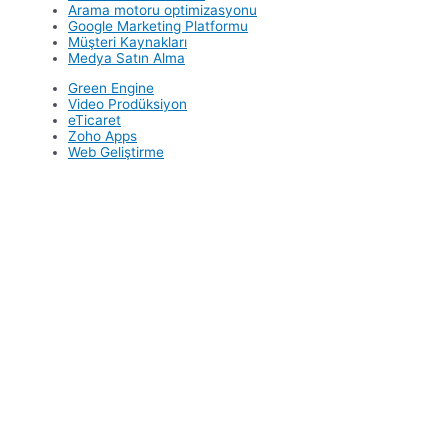
Arama motoru optimizasyonu
Google Marketing Platformu
Müşteri Kaynakları
Medya Satın Alma
Green Engine
Video Prodüksiyon
eTicaret
Zoho Apps
Web Geliştirme