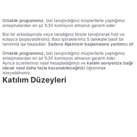
Ortaklık programımız,
bizi tanıştırdığınız müşterilerle yaptığımız
anlaşmalardan en az %30 komisyon almanızı garanti eder.
Bizi bir arkadaşınızla veya tanıdığınız biriyle tanıştırarak hızlı ve
kolayca başlayabilirsiniz. Bazı iştiraklerimiz 5 dakikalık basit bir
tanıtımla işe başladılar.
Sadece ilişkimizin başlamasına yardımcı ol!
Ortaklık programımız,
bizi tanıştırdığınız müşterilerle yaptığımız
anlaşmalardan en az %30 komisyon almanızı garanti eder.
Ayrıca ücretlerinizi nasıl hesapladığımızı ve
katılım seviyenize bağlı
olarak nasıl daha fazla kazanabileceğinizi
öğrenmek
isteyebilirsiniz.
Katılım Düzeyleri