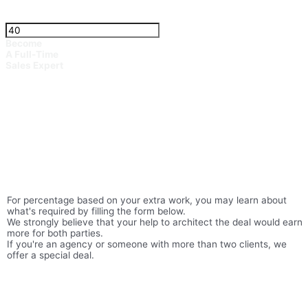
Become
A Full-Time
Sales Expert
For percentage based on your extra work, you may learn about
what's required by filling the form below.
We strongly believe that your help to architect the deal would earn
more for both parties.
If you're an agency or someone with more than two clients, we
offer a special deal.