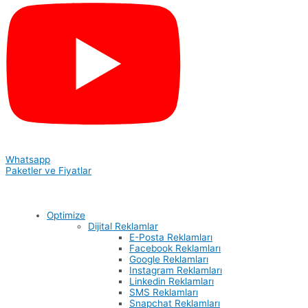
Whatsapp
Paketler ve Fiyatlar
Optimize
Dijital Reklamlar
E-Posta Reklamları
Facebook Reklamları
Google Reklamları
Instagram Reklamları
Linkedin Reklamları
SMS Reklamları
Snapchat Reklamları