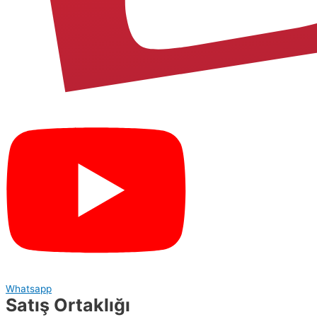
Whatsapp
Satış Ortaklığı