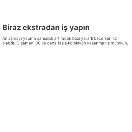
Biraz ekstradan iş yapın
Anlaşmayı yapma şansınızı artıracak bazı yararlı becerileriniz
olabilir. O zaman i00 ile daha fazla komisyon kazanmanız mümkün.