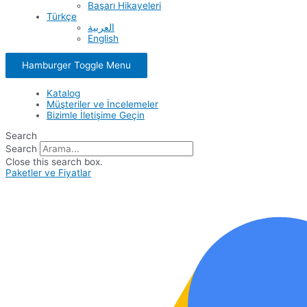
Başarı Hikayeleri
Türkçe
العربية
English
Hamburger Toggle Menu
Katalog
Müşteriler ve İncelemeler
Bizimle İletişime Geçin
Search
Search
Close this search box.
Paketler ve Fiyatlar