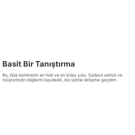
Basit Bir Tanıştırma
Bu, bize katılmanın en hızlı ve en kolay yolu. Sadece adınızı ve
müşterinizin bilgilerini kaydedin, biz sizinle iletişime geçelim.