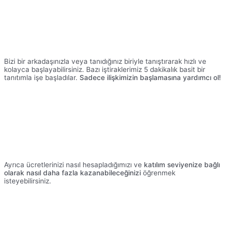
Bizi bir arkadaşınızla veya tanıdığınız biriyle tanıştırarak hızlı ve
kolayca başlayabilirsiniz. Bazı iştiraklerimiz 5 dakikalık basit bir
tanıtımla işe başladılar.
Sadece ilişkimizin başlamasına yardımcı ol!
Ayrıca ücretlerinizi nasıl hesapladığımızı ve
katılım seviyenize bağlı
olarak nasıl daha fazla kazanabileceğinizi
öğrenmek
isteyebilirsiniz.