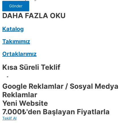
Gönder
DAHA FAZLA OKU
Katalog
Takımımız
Ortaklarımız
Kısa Süreli Teklif
-
Google Reklamlar / Sosyal Medya
Reklamlar
Yeni Website
7.000₺'den Başlayan Fiyatlarla
Teklif Al