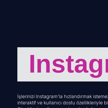
Insta
İşlerinizi Instagram’la hızlandırmak istem
interaktif ve kullanıcı dostu özellikleriyle 