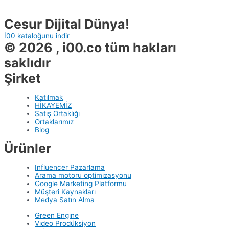
Cesur Dijital Dünya!
İ00 kataloğunu indir
© 2026 , i00.co tüm hakları
saklıdır
Şirket
Katılmak
HİKAYEMİZ
Satış Ortaklığı
Ortaklarımız
Blog
Ürünler
Influencer Pazarlama
Arama motoru optimizasyonu
Google Marketing Platformu
Müşteri Kaynakları
Medya Satın Alma
Green Engine
Video Prodüksiyon