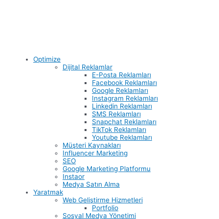
Optimize
Dijital Reklamlar
E-Posta Reklamları
Facebook Reklamları
Google Reklamları
Instagram Reklamları
Linkedin Reklamları
SMS Reklamları
Snapchat Reklamları
TikTok Reklamları
Youtube Reklamları
Müşteri Kaynakları
Influencer Marketing
SEO
Google Marketing Platformu
Instaor
Medya Satın Alma
Yaratmak
Web Geliştirme Hizmetleri
Portfolio
Sosyal Medya Yönetimi