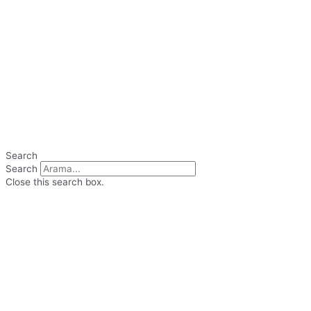
Search
Search
Close this search box.