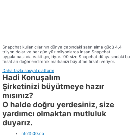
Snapchat kullanıcılarının dünya çapındaki satın alma gücü 4,4
trilyon dolar ve her gün yüz milyonlarca insan Snapchat
uygulamasında vakit geçiriyor. i00 size Snapchat dünyasındaki bu
fırsatları değerlendirerek markanızı büyütme fırsatı veriyor.
Daha fazla sosyal platform
Hadi Konuşalım
Şirketinizi büyütmeye hazır
mısınız?
O halde doğru yerdesiniz, size
yardımcı olmaktan mutluluk
duyarız.
info@i00.co