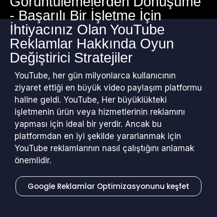
Görüntülemelerden Dönüşüme
- Başarılı Bir İşletme İçin
İhtiyacınız Olan YouTube
Reklamlar Hakkında Oyun
Değiştirici Stratejiler
YouTube, her gün milyonlarca kullanıcının
ziyaret ettiği en büyük video paylaşım platformu
haline geldi. YouTube, Her büyüklükteki
işletmenin ürün veya hizmetlerinin reklamını
yapması için ideal bir yerdir. Ancak bu
platformdan en iyi şekilde yararlanmak için
YouTube reklamlarının nasıl çalıştığını anlamak
önemlidir.
Google Reklamlar Optimizasyonunu keşfet