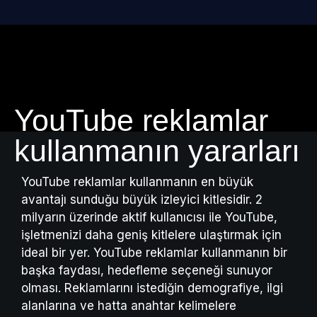
YouTube reklamlar
kullanmanın yararları
YouTube reklamlar kullanmanın en büyük
avantajı sunduğu büyük izleyici kitlesidir. 2
milyarın üzerinde aktif kullanıcısı ile YouTube,
işletmenizi daha geniş kitlelere ulaştırmak için
ideal bir yer. YouTube reklamlar kullanmanın bir
başka faydası, hedefleme seçeneği sunuyor
olması. Reklamlarını istediğin demografiye, ilgi
alanlarına ve hatta anahtar kelimelere