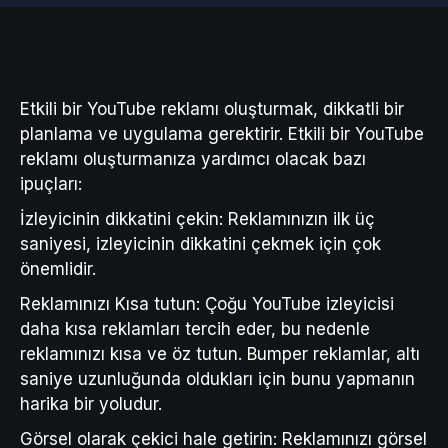
Etkili bir YouTube reklamı oluşturmak, dikkatli bir
planlama ve uygulama gerektirir. Etkili bir YouTube
reklamı oluşturmanıza yardımcı olacak bazı
ipuçları:
İzleyicinin dikkatini çekin: Reklamınızın ilk üç
saniyesi, izleyicinin dikkatini çekmek için çok
önemlidir.
Reklamınızı Kısa tutun: Çoğu YouTube izleyicisi
daha kısa reklamları tercih eder, bu nedenle
reklamınızı kısa ve öz tutun. Bumper reklamlar, altı
saniye uzunluğunda oldukları için bunu yapmanın
harika bir yoludur.
Görsel olarak çekici hale getirin: Reklamınızı görsel