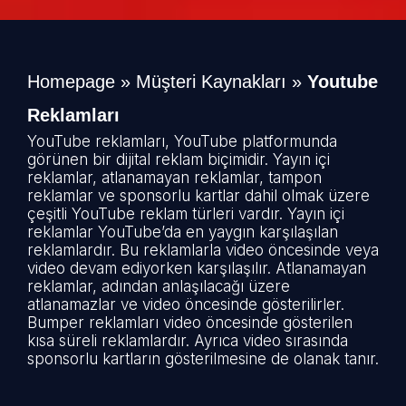
Homepage
»
Müşteri Kaynakları
»
Youtube
Reklamları
YouTube reklamları, YouTube platformunda
görünen bir dijital reklam biçimidir. Yayın içi
reklamlar, atlanamayan reklamlar, tampon
reklamlar ve sponsorlu kartlar dahil olmak üzere
çeşitli YouTube reklam türleri vardır. Yayın içi
reklamlar YouTube’da en yaygın karşılaşılan
reklamlardır. Bu reklamlarla video öncesinde veya
video devam ediyorken karşılaşılır. Atlanamayan
reklamlar, adından anlaşılacağı üzere
atlanamazlar ve video öncesinde gösterilirler.
Bumper reklamları video öncesinde gösterilen
kısa süreli reklamlardır. Ayrıca video sırasında
sponsorlu kartların gösterilmesine de olanak tanır.