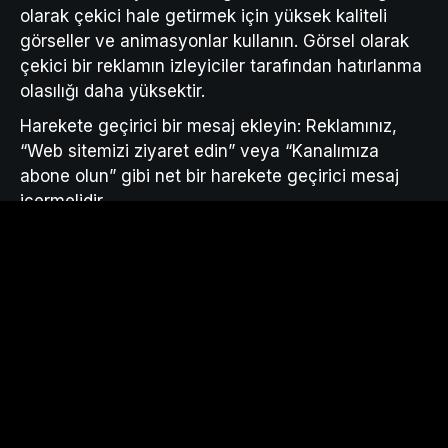
olarak çekici hale getirmek için yüksek kaliteli
görseller ve animasyonlar kullanın. Görsel olarak
çekici bir reklamın izleyiciler tarafından hatırlanma
olasılığı daha yüksektir.
Harekete geçirici bir mesaj ekleyin: Reklamınız,
“Web sitemizi ziyaret edin” veya “Kanalımıza
abone olun” gibi net bir harekete geçirici mesaj
içermelidir.