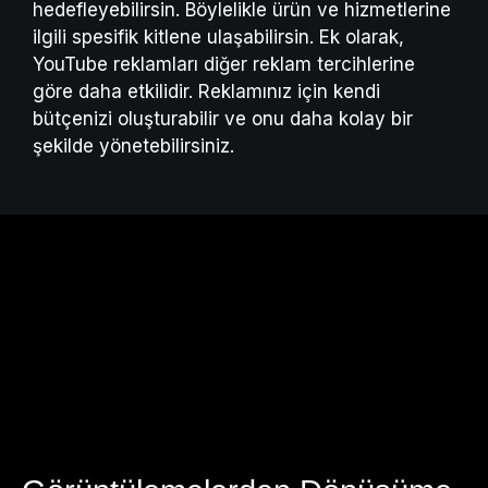
hedefleyebilirsin. Böylelikle ürün ve hizmetlerine
ilgili spesifik kitlene ulaşabilirsin. Ek olarak,
YouTube reklamları diğer reklam tercihlerine
göre daha etkilidir. Reklamınız için kendi
bütçenizi oluşturabilir ve onu daha kolay bir
şekilde yönetebilirsiniz.