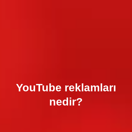
YouTube reklamları
nedir?