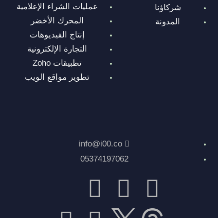
عمليات الشراء الإعلامية
شركاؤنا
المحرك الأخضر
المدونة
إنتاج الفيديوهات
التجارة الإلكترونية
تطبيقات Zoho
تطوير مواقع الويب
info@i00.co
05374197062