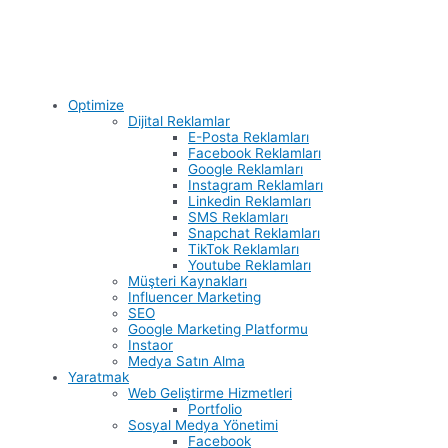
Optimize
Dijital Reklamlar
E-Posta Reklamları
Facebook Reklamları
Google Reklamları
Instagram Reklamları
Linkedin Reklamları
SMS Reklamları
Snapchat Reklamları
TikTok Reklamları
Youtube Reklamları
Müşteri Kaynakları
Influencer Marketing
SEO
Google Marketing Platformu
Instaor
Medya Satın Alma
Yaratmak
Web Geliştirme Hizmetleri
Portfolio
Sosyal Medya Yönetimi
Facebook