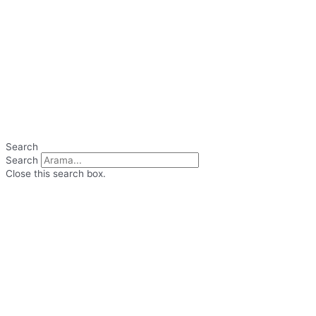
Search
Search
Close this search box.