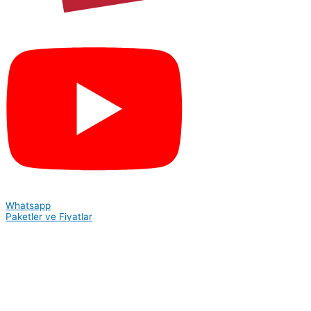
Whatsapp
Paketler ve Fiyatlar