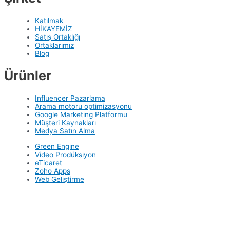
Katılmak
HİKAYEMİZ
Satış Ortaklığı
Ortaklarımız
Blog
Ürünler
Influencer Pazarlama
Arama motoru optimizasyonu
Google Marketing Platformu
Müşteri Kaynakları
Medya Satın Alma
Green Engine
Video Prodüksiyon
eTicaret
Zoho Apps
Web Geliştirme