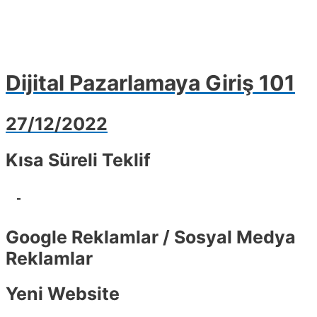
Dijital Pazarlamaya Giriş 101
27/12/2022
Kısa Süreli Teklif
-
Google Reklamlar / Sosyal Medya
Reklamlar
Yeni Website