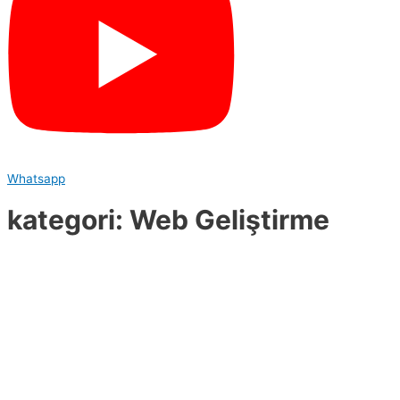
Whatsapp
kategori: Web Geliştirme