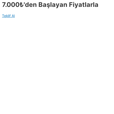
7.000₺'den Başlayan Fiyatlarla
Teklif Al