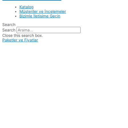
Katalog
Müşteriler ve İncelemeler
Bizimle İletişime Geçin
Search
Search
Close this search box.
Paketler ve Fiyatlar