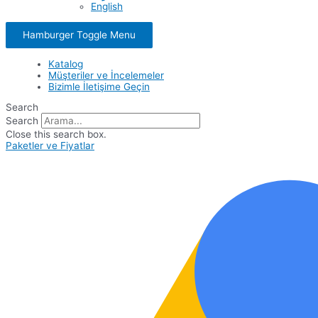
English
Hamburger Toggle Menu
Katalog
Müşteriler ve İncelemeler
Bizimle İletişime Geçin
Search
Search
Close this search box.
Paketler ve Fiyatlar