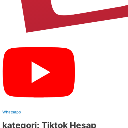
Whatsapp
kategori: Tiktok Hesap