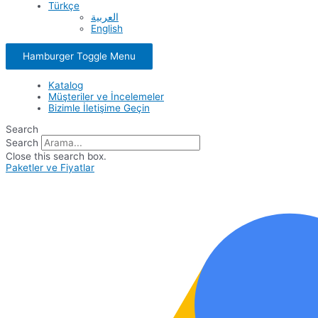
Türkçe
العربية
English
Hamburger Toggle Menu
Katalog
Müşteriler ve İncelemeler
Bizimle İletişime Geçin
Search
Search
Close this search box.
Paketler ve Fiyatlar