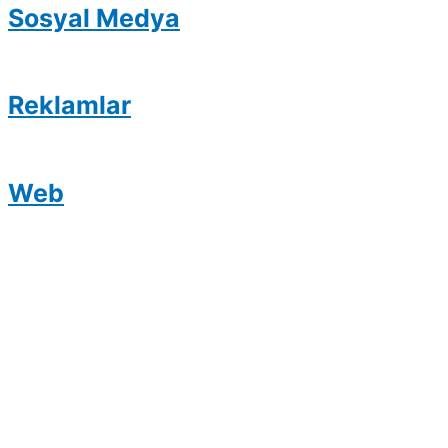
Sosyal Medya
Reklamlar
Web