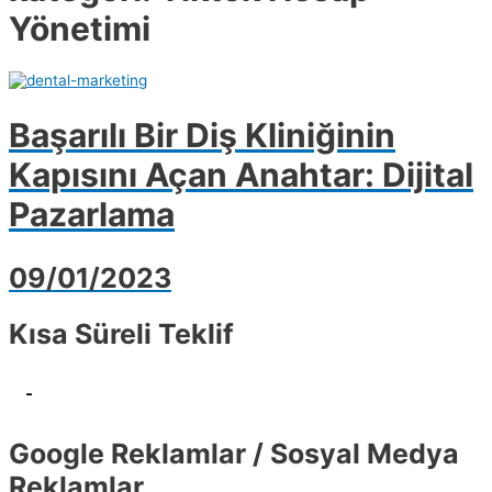
Yönetimi
Başarılı Bir Diş Kliniğinin
Kapısını Açan Anahtar: Dijital
Pazarlama
09/01/2023
Kısa Süreli Teklif
-
Google Reklamlar / Sosyal Medya
Reklamlar