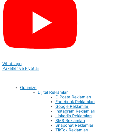
Whatsapp
Paketler ve Fiyatlar
Optimize
Dijital Reklamlar
E-Posta Reklamları
Facebook Reklamları
Google Reklamları
Instagram Reklamları
Linkedin Reklamları
SMS Reklamları
Snapchat Reklamları
TikTok Reklamları