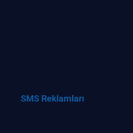
SMS Reklamları