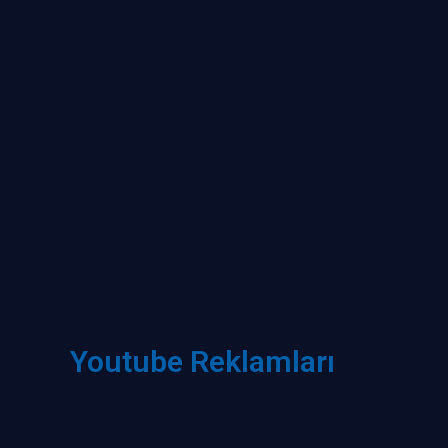
Youtube Reklamları