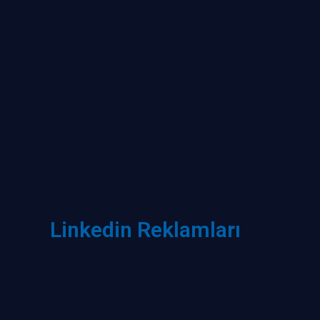
Linkedin Reklamları