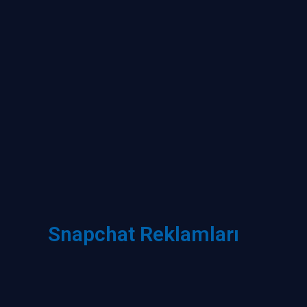
Snapchat Reklamları