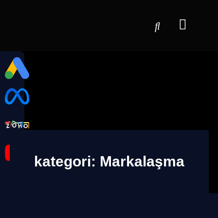
kategori: Markalaşma