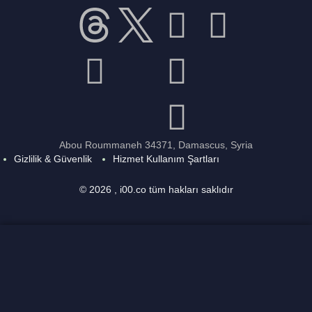
Abou Roummaneh 34371, Damascus, Syria
Gizlilik & Güvenlik
Hizmet Kullanım Şartları
© 2026 , i00.co tüm hakları saklıdır