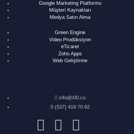
Google Marketing Platformu
Müşteri Kaynakları
Medya Satın Alma
Green Engine
Video Prodüksiyon
eTicaret
Zoho Apps
Web Geliştirme
info@i00.co
0 (537) 419 70 62