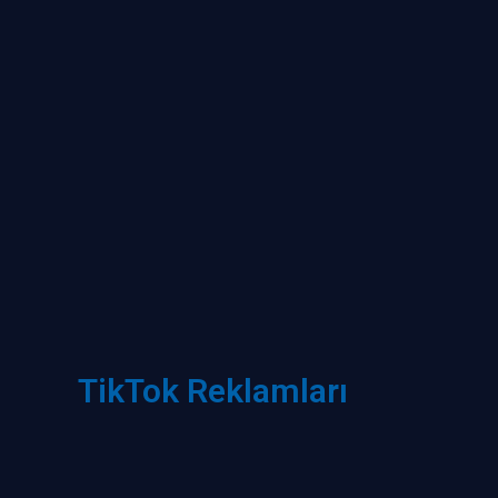
TikTok Reklamları