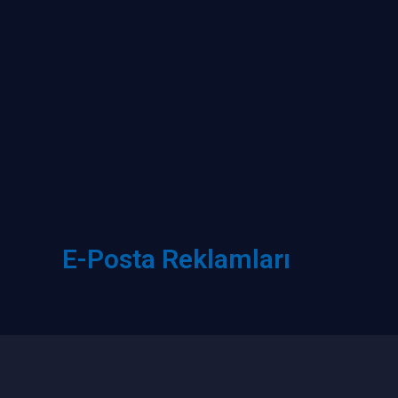
E-Posta Reklamları