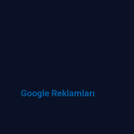
Google Reklamları