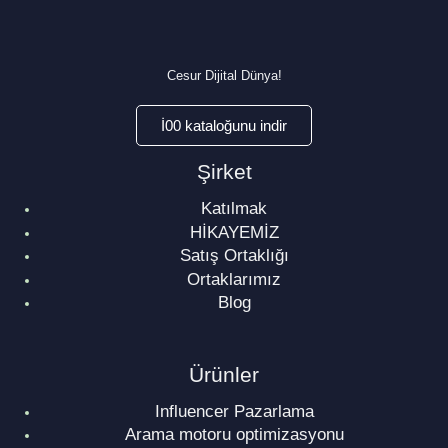
Cesur Dijital Dünya!
İ00 kataloğunu indir
Şirket
Katılmak
HİKAYEMİZ
Satış Ortaklığı
Ortaklarımız
Blog
Ürünler
Influencer Pazarlama
Arama motoru optimizasyonu