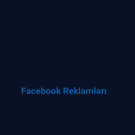
Facebook Reklamları