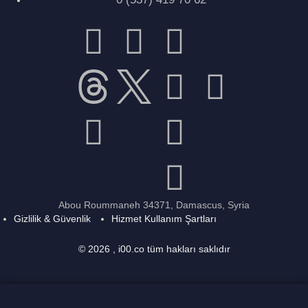
Abou Roummaneh 34371, Damascus, Syria
Gizlilik & Güvenlik
Hizmet Kullanım Şartları
© 2026 , i00.co tüm hakları saklıdır