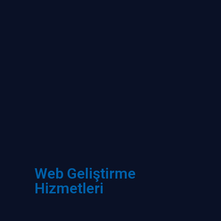
Web Geliştirme
Hizmetleri