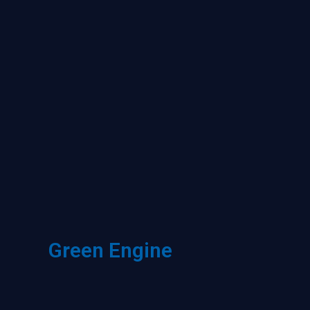
Green Engine