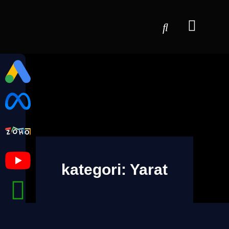
kategori: Yarat