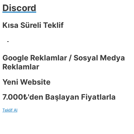
Discord
Kısa Süreli Teklif
-
Google Reklamlar / Sosyal Medya
Reklamlar
Yeni Website
7.000₺'den Başlayan Fiyatlarla
Teklif Al