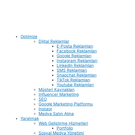
Optimize
Dijital Reklamlar
E-Posta Reklamları
Facebook Reklamları
Google Reklamları
Instagram Reklamları
Linkedin Reklamları
SMS Reklamları
Snapchat Reklamları
TikTok Reklamları
Youtube Reklamları
Müşteri Kaynakları
Influencer Marketing
SEO
Google Marketing Platformu
Instaor
Medya Satın Alma
Yaratmak
Web Geliştirme Hizmetleri
Portfolio
Sosyal Medya Yönetimi