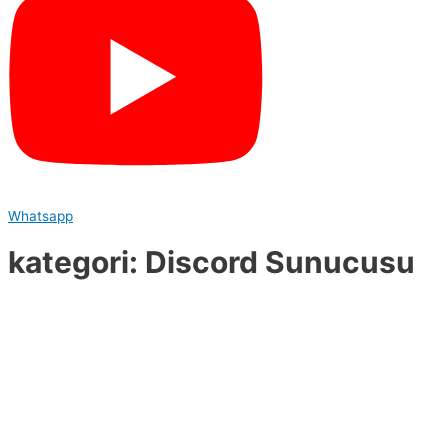
Whatsapp
kategori: Discord Sunucusu