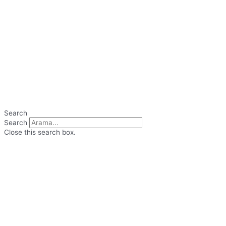
Search
Search
Close this search box.