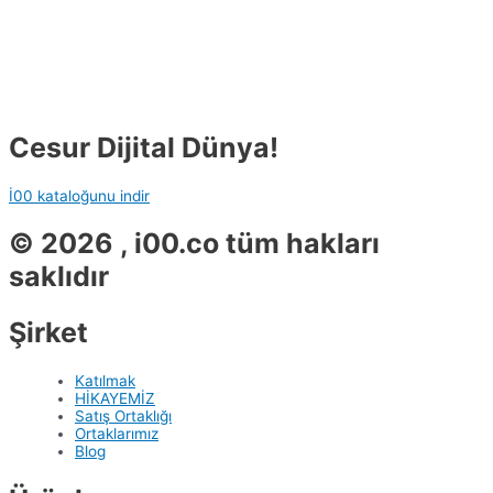
Cesur Dijital Dünya!
İ00 kataloğunu indir
© 2026 , i00.co tüm hakları
saklıdır
Şirket
Katılmak
HİKAYEMİZ
Satış Ortaklığı
Ortaklarımız
Blog