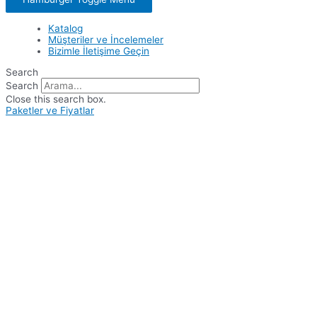
Katalog
Müşteriler ve İncelemeler
Bizimle İletişime Geçin
Search
Search
Close this search box.
Paketler ve Fiyatlar