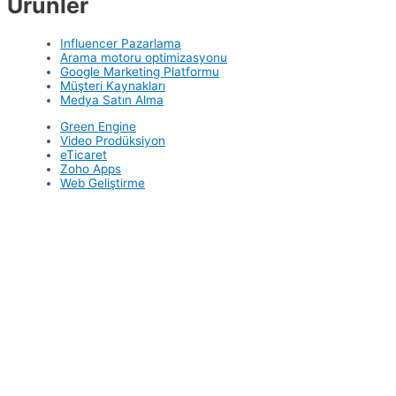
Ürünler
Influencer Pazarlama
Arama motoru optimizasyonu
Google Marketing Platformu
Müşteri Kaynakları
Medya Satın Alma
Green Engine
Video Prodüksiyon
eTicaret
Zoho Apps
Web Geliştirme