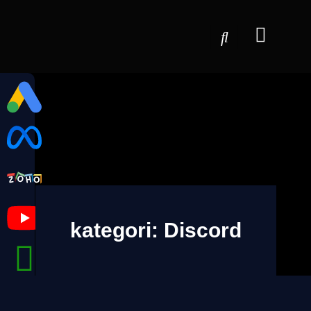
kategori: Discord