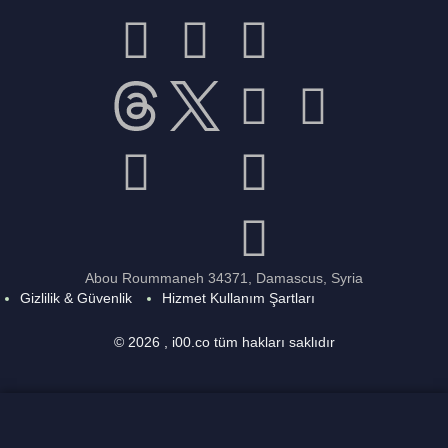
Abou Roummaneh 34371, Damascus, Syria
Gizlilik & Güvenlik
Hizmet Kullanım Şartları
© 2026 , i00.co tüm hakları saklıdır