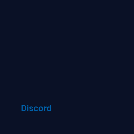
Discord