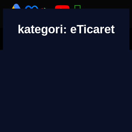
kategori: eTicaret