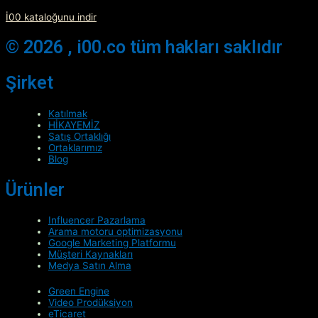
İ00 kataloğunu indir
© 2026 , i00.co tüm hakları saklıdır
Şirket
Katılmak
HİKAYEMİZ
Satış Ortaklığı
Ortaklarımız
Blog
Ürünler
Influencer Pazarlama
Arama motoru optimizasyonu
Google Marketing Platformu
Müşteri Kaynakları
Medya Satın Alma
Green Engine
Video Prodüksiyon
eTicaret