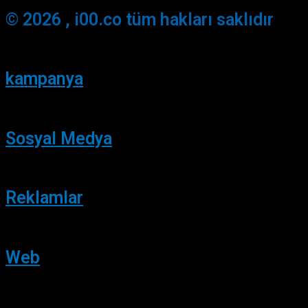
© 2026 , i00.co tüm hakları saklıdır
kampanya
Sosyal Medya
Reklamlar
Web