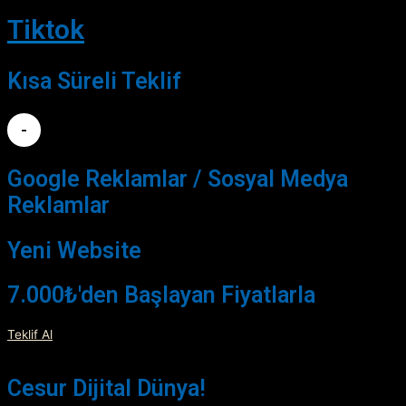
Tiktok
Kısa Süreli Teklif
-
Google Reklamlar / Sosyal Medya
Reklamlar
Yeni Website
7.000₺'den Başlayan Fiyatlarla
Teklif Al
Cesur Dijital Dünya!