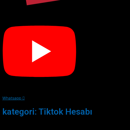
Whatsapp
kategori: Tiktok Hesabı