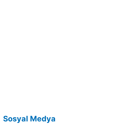
Sosyal Medya