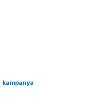
kampanya