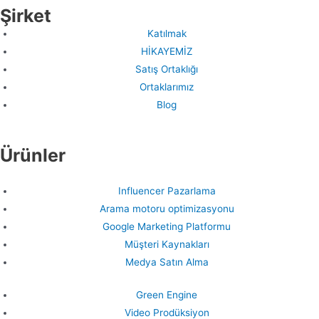
Şirket
Katılmak
HİKAYEMİZ
Satış Ortaklığı
Ortaklarımız
Blog
Ürünler
Influencer Pazarlama
Arama motoru optimizasyonu
Google Marketing Platformu
Müşteri Kaynakları
Medya Satın Alma
Green Engine
Video Prodüksiyon