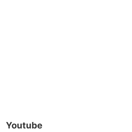
Youtube