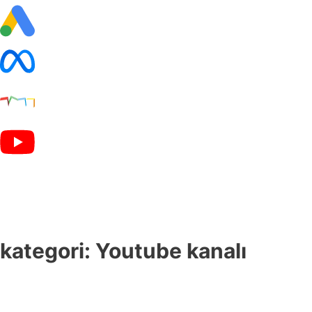
kategori: Youtube kanalı