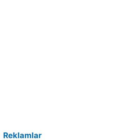
Reklamlar