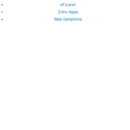
eTicaret
Zoho Apps
Web Geliştirme