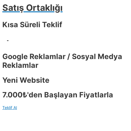
Satış Ortaklığı
Kısa Süreli Teklif
-
Google Reklamlar / Sosyal Medya
Reklamlar
Yeni Website
7.000₺'den Başlayan Fiyatlarla
Teklif Al