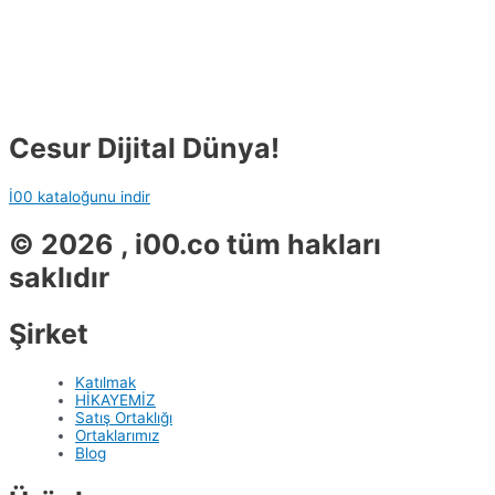
Cesur Dijital Dünya!
İ00 kataloğunu indir
© 2026 , i00.co tüm hakları
saklıdır
Şirket
Katılmak
HİKAYEMİZ
Satış Ortaklığı
Ortaklarımız
Blog