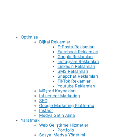
Optimize
Dijital Reklamlar
E-Posta Reklamları
Facebook Reklamları
Google Reklamları
Instagram Reklamları
Linkedin Reklamları
SMS Reklamları
Snapchat Reklamları
TikTok Reklamları
Youtube Reklamları
Müşteri Kaynakları
Influencer Marketing
SEO
Google Marketing Platformu
Instaor
Medya Satın Alma
Yaratmak
Web Geliştirme Hizmetleri
Portfolio
Sosyal Medya Yönetimi