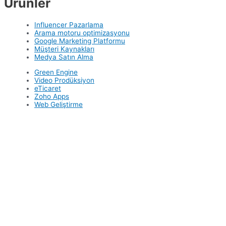
Ürünler
Influencer Pazarlama
Arama motoru optimizasyonu
Google Marketing Platformu
Müşteri Kaynakları
Medya Satın Alma
Green Engine
Video Prodüksiyon
eTicaret
Zoho Apps
Web Geliştirme