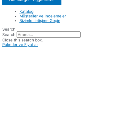
Katalog
Müşteriler ve İncelemeler
Bizimle İletişime Geçin
Search
Search
Close this search box.
Paketler ve Fiyatlar