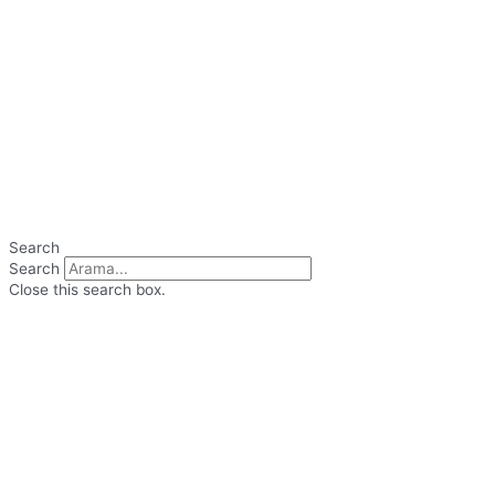
Search
Search
Close this search box.