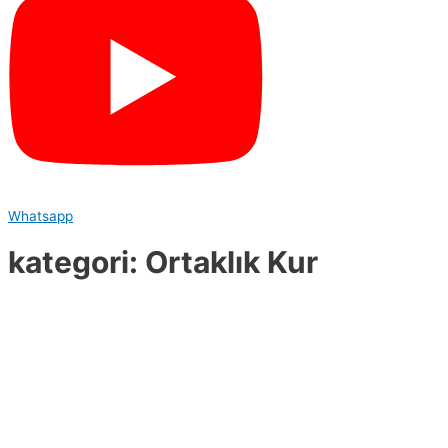
Whatsapp
kategori: Ortaklık Kur