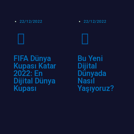
22/12/2022
22/12/2022
FIFA Dünya
Bu Yeni
Kupası Katar
Dijital
2022: En
Dünyada
Dijital Dünya
Nasıl
Kupası
Yaşıyoruz?