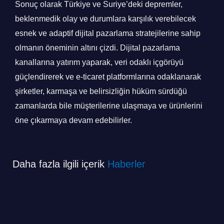
Sonuç olarak Türkiye ve Suriye’deki depremler,
beklenmedik olay ve durumlara karşılık verebilecek
esnek ve adaptif dijital pazarlama stratejilerine sahip
olmanın öneminin altını çizdi. Dijital pazarlama
kanallarına yatırım yaparak, veri odaklı içgörüyü
güçlendirerek ve e-ticaret platformlarına odaklanarak
şirketler, karmaşa ve belirsizliğin hüküm sürdüğü
zamanlarda bile müşterilerine ulaşmaya ve ürünlerini
öne çıkarmaya devam edebilirler.
Daha fazla ilgili içerik
Haberler