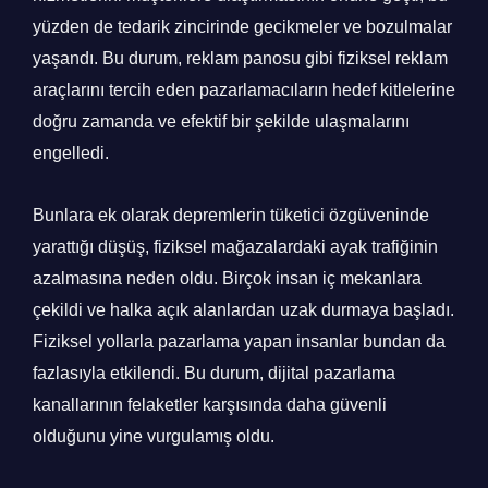
yüzden de tedarik zincirinde gecikmeler ve bozulmalar
yaşandı. Bu durum, reklam panosu gibi fiziksel reklam
araçlarını tercih eden pazarlamacıların hedef kitlelerine
doğru zamanda ve efektif bir şekilde ulaşmalarını
engelledi.
Bunlara ek olarak depremlerin tüketici özgüveninde
yarattığı düşüş, fiziksel mağazalardaki ayak trafiğinin
azalmasına neden oldu. Birçok insan iç mekanlara
çekildi ve halka açık alanlardan uzak durmaya başladı.
Fiziksel yollarla pazarlama yapan insanlar bundan da
fazlasıyla etkilendi. Bu durum, dijital pazarlama
kanallarının felaketler karşısında daha güvenli
olduğunu yine vurgulamış oldu.