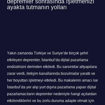
depremler sonrasında işletmenizi
ayakta tutmanın yolları
Yakın zamanda Türkiye ve Suriye’de birçok şehri
etkileyen depremler, İstanbul’da dijital pazarlama
endüstrisini derinden etkiledi. Bu sarsıntılar altyapılara
zarar verdi, iletişim kanallarında bozulmalar yarattı ve
her boyuttan işletmeyi etkiledi. Bu makalenin amacı ise
İstanbul’da yer alıp yurt dışına pazarlama yapan dijital
pazarlamacıların depremler nedeniyle hangi açılardan
etkilendiklerini ve bu zorlu duruma adapte olmak için