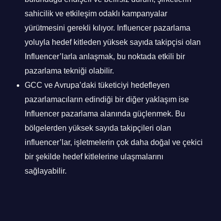
sahicilik ve etkileşim odaklı kampanyalar
yürütmesini gerekli kılıyor. Influencer pazarlama
yoluyla hedef kitleden yüksek sayıda takipçisi olan
Influencer’larla anlaşmak, bu noktada etkili bir
pazarlama tekniği olabilir.
GCC ve Avrupa’daki tüketiciyi hedefleyen
pazarlamacıların edindiği bir diğer yaklaşım ise
Influencer pazarlama alanında güçlenmek. Bu
bölgelerden yüksek sayıda takipçileri olan
influencer’lar, işletmelerin çok daha doğal ve çekici
bir şekilde hedef kitlelerine ulaşmalarını
sağlayabilir.