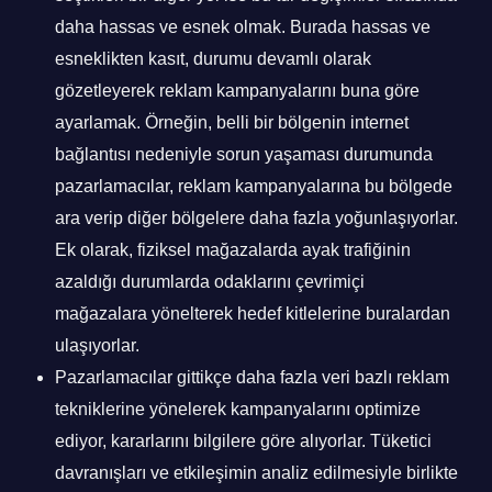
daha hassas ve esnek olmak. Burada hassas ve
esneklikten kasıt, durumu devamlı olarak
gözetleyerek reklam kampanyalarını buna göre
ayarlamak. Örneğin, belli bir bölgenin internet
bağlantısı nedeniyle sorun yaşaması durumunda
pazarlamacılar, reklam kampanyalarına bu bölgede
ara verip diğer bölgelere daha fazla yoğunlaşıyorlar.
Ek olarak, fiziksel mağazalarda ayak trafiğinin
azaldığı durumlarda odaklarını çevrimiçi
mağazalara yönelterek hedef kitlelerine buralardan
ulaşıyorlar.
Pazarlamacılar gittikçe daha fazla veri bazlı reklam
tekniklerine yönelerek kampanyalarını optimize
ediyor, kararlarını bilgilere göre alıyorlar. Tüketici
davranışları ve etkileşimin analiz edilmesiyle birlikte