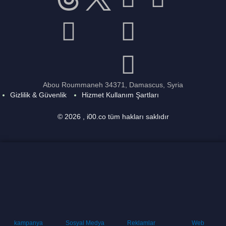
Abou Roummaneh 34371, Damascus, Syria
Gizlilik & Güvenlik
Hizmet Kullanım Şartları
© 2026 , i00.co tüm hakları saklıdır
kampanya
Sosyal Medya
Reklamlar
Web